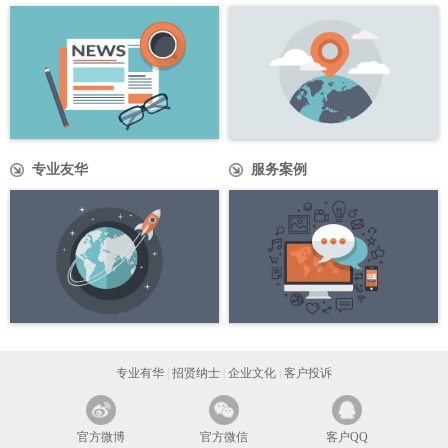
专业友华
服务案例
专业有华
|
招贤纳士
|
企业文化
|
客户投诉
官方微博
官方微信
客户QQ