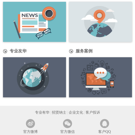
专业友华
服务案例
专业有华
|
招贤纳士
|
企业文化
|
客户投诉
官方微博
官方微信
客户QQ