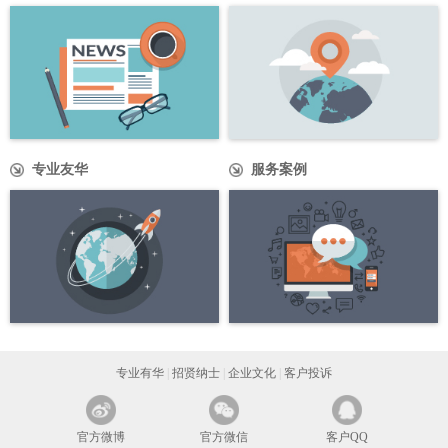
专业友华
服务案例
专业有华
|
招贤纳士
|
企业文化
|
客户投诉
官方微博
官方微信
客户QQ